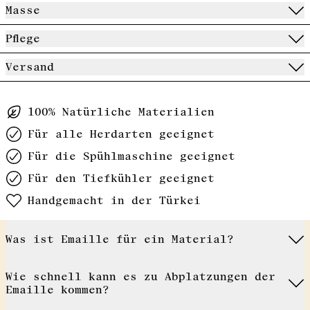
Masse
Pflege
Versand
100% Natürliche Materialien
Für alle Herdarten geeignet
Für die Spühlmaschine geeignet
Für den Tiefkühler geeignet
Handgemacht in der Türkei
Was ist Emaille für ein Material?
Wie schnell kann es zu Abplatzungen der
Emaille kommen?