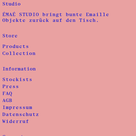
Studio
ÉMAÉ STUDIO bringt bunte Emaille
Objekte zurück auf den Tisch.
Store
Products
Collection
Information
Stockists
Press
FAQ
AGB
Impressum
Datenschutz
Widerruf