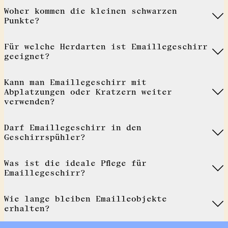
Woher kommen die kleinen schwarzen
Punkte?
Für welche Herdarten ist Emaillegeschirr
geeignet?
Kann man Emaillegeschirr mit
Abplatzungen oder Kratzern weiter
verwenden?
Darf Emaillegeschirr in den
Geschirrspühler?
Was ist die ideale Pflege für
Emaillegeschirr?
Wie lange bleiben Emailleobjekte
erhalten?