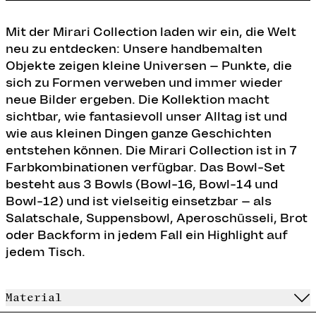
Mit der Mirari Collection laden wir ein, die Welt
neu zu entdecken: Unsere handbemalten
Objekte zeigen kleine Universen – Punkte, die
sich zu Formen verweben und immer wieder
neue Bilder ergeben. Die Kollektion macht
sichtbar, wie fantasievoll unser Alltag ist und
wie aus kleinen Dingen ganze Geschichten
entstehen können. Die Mirari Collection ist in 7
Farbkombinationen verfügbar.
Das Bowl-Set
besteht aus 3 Bowls (Bowl-16, Bowl-14 und
Bowl-12) und ist vielseitig einsetzbar – als
Salatschale, Suppensbowl, Aperoschüsseli, Brot
oder Backform in jedem Fall ein Highlight auf
jedem Tisch.
Material