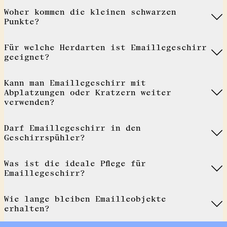
Woher kommen die kleinen schwarzen
Punkte?
Für welche Herdarten ist Emaillegeschirr
geeignet?
Kann man Emaillegeschirr mit
Abplatzungen oder Kratzern weiter
verwenden?
Darf Emaillegeschirr in den
Geschirrspühler?
Was ist die ideale Pflege für
Emaillegeschirr?
Wie lange bleiben Emailleobjekte
erhalten?