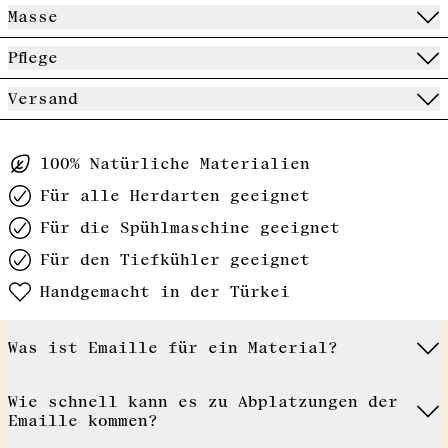
Masse
Pflege
Versand
100% Natürliche Materialien
Für alle Herdarten geeignet
Für die Spühlmaschine geeignet
Für den Tiefkühler geeignet
Handgemacht in der Türkei
Was ist Emaille für ein Material?
Wie schnell kann es zu Abplatzungen der
Emaille kommen?