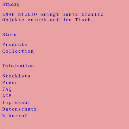
Studio
ÉMAÉ STUDIO bringt bunte Emaille
Objekte zurück auf den Tisch.
Store
Products
Collection
Information
Stockists
Press
FAQ
AGB
Impressum
Datenschutz
Widerruf