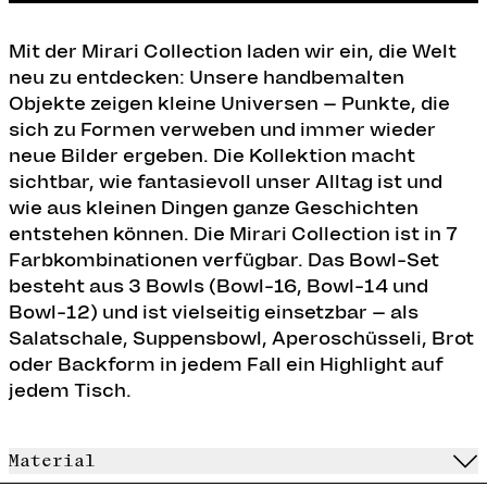
Mit der Mirari Collection laden wir ein, die Welt
neu zu entdecken: Unsere handbemalten
Objekte zeigen kleine Universen – Punkte, die
sich zu Formen verweben und immer wieder
neue Bilder ergeben. Die Kollektion macht
sichtbar, wie fantasievoll unser Alltag ist und
wie aus kleinen Dingen ganze Geschichten
entstehen können. Die Mirari Collection ist in 7
Farbkombinationen verfügbar.
Das Bowl-Set
besteht aus 3 Bowls (Bowl-16, Bowl-14 und
Bowl-12) und ist vielseitig einsetzbar – als
Salatschale, Suppensbowl, Aperoschüsseli, Brot
oder Backform in jedem Fall ein Highlight auf
jedem Tisch.
Material